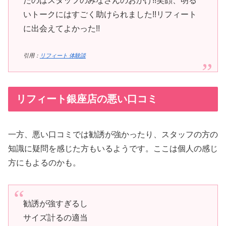
たのはスタッフのみなさんのおかげ!!笑顔、明る
いトークにはすごく助けられました!!リフィート
に出会えてよかった!!
引用：
リフィート 体験談
リフィート銀座店の悪い口コミ
一方、悪い口コミでは勧誘が強かったり、スタッフの方の
知識に疑問を感じた方もいるようです。ここは個人の感じ
方にもよるのかも。
勧誘が強すぎるし
サイズ計るの適当