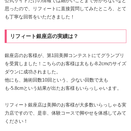
公式サイトだけの情報では細かいことまで分からないなと
思ったので、リフィートに直接質問してみたところ、とて
も丁寧な回答をいただきました！
リフィート銀座店の実績は？
銀座店のお客様が、第1回美脚コンテストにてグランプリ
を受賞しました！こちらのお客様は太もも-8.2cmのサイズ
ダウンに成功されました。
他にも、施術回数10回という、少ない回数で太も
も-5.8cmという結果が出たお客様もいらっしゃいます。
リフィート銀座店は美脚のお客様が大多数いらっしゃる実
力店ですので、是非、体験コースで脚やせを体感してみて
ください！