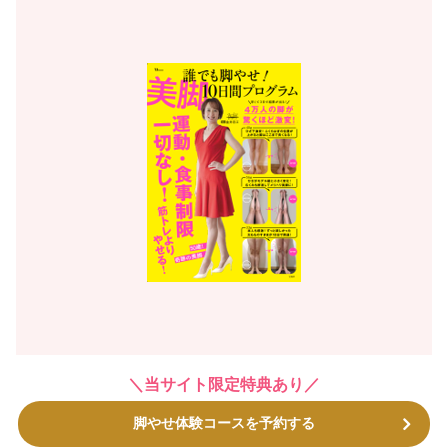
＼当サイト限定特典あり／
脚やせ体験コースを予約する