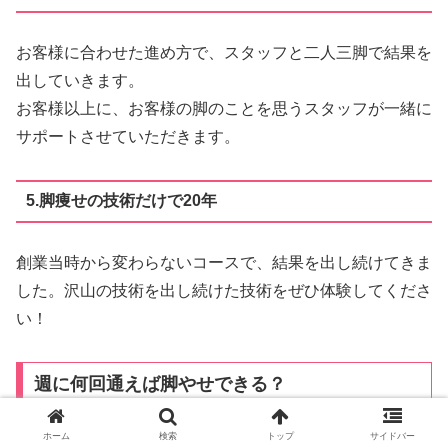
お客様に合わせた進め方で、スタッフと二人三脚で結果を
出していきます。
お客様以上に、お客様の脚のことを思うスタッフが一緒に
サポートさせていただきます。
5.脚痩せの技術だけで20年
創業当時から変わらないコースで、結果を出し続けてきま
した。沢山の技術を出し続けた技術をぜひ体験してくださ
い！
週に何回通えば脚やせできる？
ホーム
検索
トップ
サイドバー