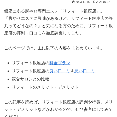
2023.11.15
2026.07.13
銀座にある脚やせ専門エステ「リフィート銀座店」。
「脚やせエステに興味があるけど、リフィート銀座店の評
判ってどうなの？」と気になる方のために、リフィート銀
座店の評判・口コミを徹底調査しました。
このページでは、主に以下の内容をまとめています。
リフィート銀座店の
料金プラン
リフィート銀座店の
良い口コミ
＆
悪い口コミ
競合サロンとの比較
リフィートのメリット・デメリット
この記事を読めば、リフィート銀座店の評判や特徴、メリ
ット・デメリットなどがわかるので、ぜひ参考にしてみて
ください。