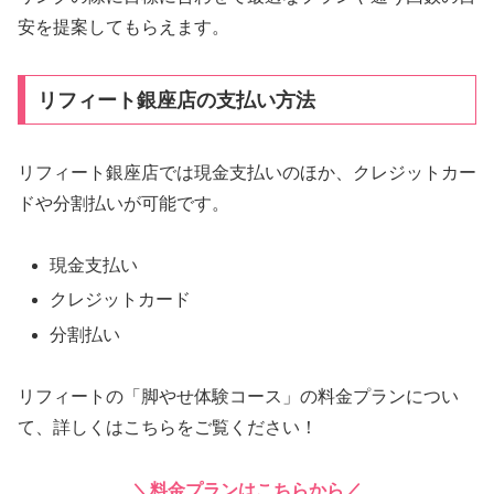
安を提案してもらえます。
リフィート銀座店の支払い方法
リフィート銀座店では現金支払いのほか、クレジットカー
ドや分割払いが可能です。
現金支払い
クレジットカード
分割払い
リフィートの「脚やせ体験コース」の料金プランについ
て、詳しくはこちらをご覧ください！
＼料金プランはこちらから／