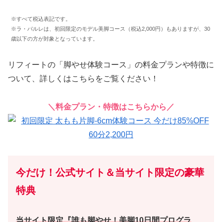
※すべて税込表記です。
※ラ・パルレは、初回限定のモデル美脚コース（税込2,000円）もありますが、30
歳以下の方が対象となっています。
リフィートの「脚やせ体験コース」の料金プランや特徴に
ついて、詳しくはこちらをご覧ください！
＼料金プラン・特徴はこちらから／
今だけ！公式サイト＆当サイト限定の豪華
特典
当サイト限定『誰も脚やせ！美脚10日間プログラ