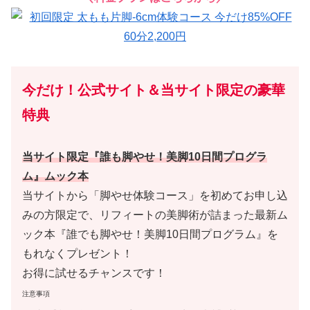
今だけ！公式サイト＆当サイト限定の豪華
特典
当サイト限定『誰も脚やせ！美脚10日間プログラ
ム』ムック本
当サイトから「脚やせ体験コース」を初めてお申し込
みの方限定で、リフィートの美脚術が詰まった最新ム
ック本『誰でも脚やせ！美脚10日間プログラム』を
もれなくプレゼント！
お得に試せるチャンスです！
注意事項