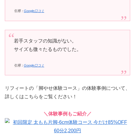
引用：
Google口コミ
若手スタッフの知識がない。
サイズも微々たるものでした。
引用：
Google口コミ
リフィートの「脚やせ体験コース」の体験事例について、
詳しくはこちらをご覧ください！
＼体験事例もご紹介／