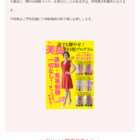
※過去に「脚やせ体験コース」を受けたことがある方は、本特典の対象外となりま
す。
※特典はご予約店舗にて体験施術の終了後にお渡しします。