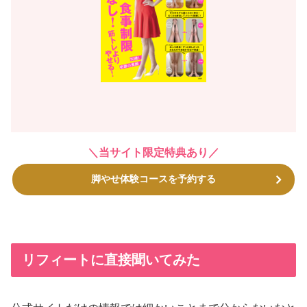
＼当サイト限定特典あり／
脚やせ体験コースを予約する
リフィートに直接聞いてみた