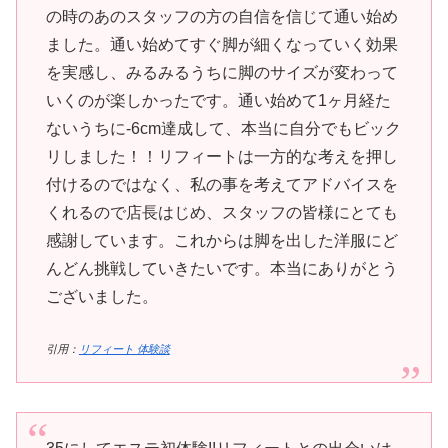
の時のあのスタッフの方の自信を信じて通い始め
ました。通い始めてすぐ脚が細くなっていく効果
を実感し、みるみるうちに脚のサイズが変わって
いくのが楽しかったです。通い始めて1ヶ月経た
ないうちに-6cm達成して、本当に自分でもビック
リしました！！リフィートは一方的な考えを押し
付けるのではなく、私の事を考えてアドバイスを
くれるので店長はじめ、スタッフの皆様にとても
感謝しています。これからは脚を出した洋服にど
んどん挑戦していきたいです。本当にありがとう
ございました。
引用：
リフィート 体験談