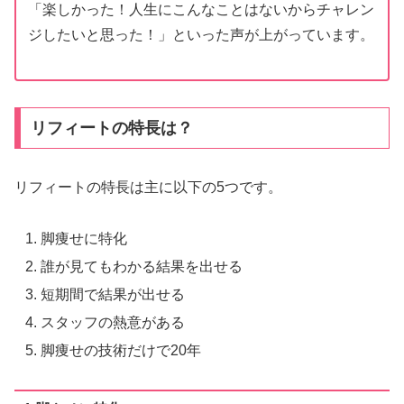
「楽しかった！人生にこんなことはないからチャレン
ジしたいと思った！」といった声が上がっています。
リフィートの特長は？
リフィートの特長は主に以下の5つです。
脚痩せに特化
誰が見てもわかる結果を出せる
短期間で結果が出せる
スタッフの熱意がある
脚痩せの技術だけで20年