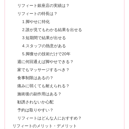
リフィート銀座店の実績は？
リフィートの特長は？
1.脚やせに特化
2.誰が見てもわかる結果を出せる
3.短期間で結果が出せる
4.スタッフの熱意がある
5.脚痩せの技術だけで20年
週に何回通えば脚やせできる？
家でもマッサージするべき？
食事制限はあるの？
痛みに弱くても耐えられる？
施術後の副作用はある？
勧誘されないか心配
予約は取りやすい？
リフィートはどんな人におすすめ？
リフィートのメリット・デメリット