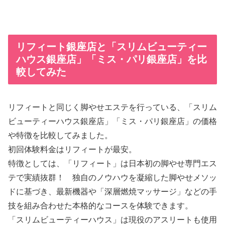
リフィート銀座店と「スリムビューティー
ハウス銀座店」「ミス・パリ銀座店」を比
較してみた
リフィートと同じく脚やせエステを行っている、「スリム
ビューティーハウス銀座店」「ミス・パリ銀座店」の価格
や特徴を比較してみました。
初回体験料金はリフィートが最安。
特徴としては、「リフィート」は日本初の脚やせ専門エス
テで実績抜群！ 独自のノウハウを凝縮した脚やせメソッ
ドに基づき、最新機器や「深層燃焼マッサージ」などの手
技を組み合わせた本格的なコースを体験できます。
「スリムビューティーハウス」は現役のアスリートも使用