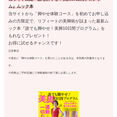
ム』ムック本
当サイトから「脚やせ体験コース」を初めてお申し込
みの方限定で、リフィートの美脚術が詰まった最新ム
ック本『誰でも脚やせ！美脚10日間プログラム』を
もれなくプレゼント！
お得に試せるチャンスです！
注意事項
※過去に「脚やせ体験コース」を受けたことがある方は、本特典の対象外となりま
す。
※特典はご予約店舗にて体験施術の終了後にお渡しします。