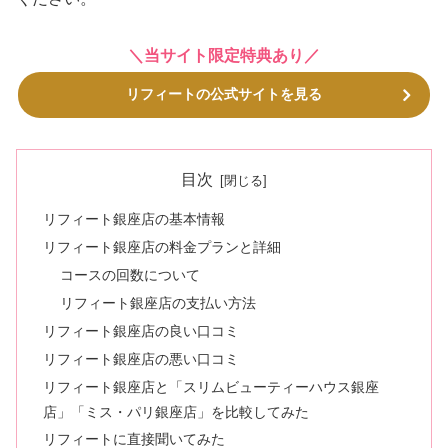
＼当サイト限定特典あり／
リフィートの公式サイトを見る
目次
リフィート銀座店の基本情報
リフィート銀座店の料金プランと詳細
コースの回数について
リフィート銀座店の支払い方法
リフィート銀座店の良い口コミ
リフィート銀座店の悪い口コミ
リフィート銀座店と「スリムビューティーハウス銀座
店」「ミス・パリ銀座店」を比較してみた
リフィートに直接聞いてみた