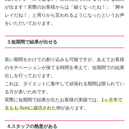
が出ます！実際のお客様からは「細くなったね！」「脚キ
レイだね！」と周りから言われるようになったというお声
をいただいております。
3.短期間で結果が出せる
長い期間をかけての創り込みも可能ですが、あえてお客様
のモチベーションが保てる時間を考えて、短期間での結果
出しを行っております。
これは、ダイエットに集中して頑張れる期間は限られてい
る方が多いためです。
実際に短期間で結果が出たお客様の実績では、
1ヶ月半で
太もも-5cmに成功された
例があります。
4.スタッフの熱意がある