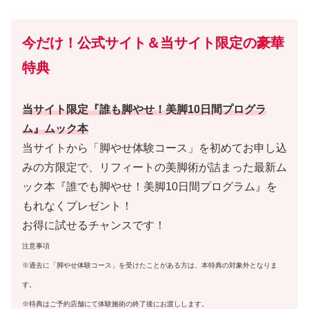
今だけ！公式サイト＆当サイト限定の豪華
特典
当サイト限定『誰も脚やせ！美脚10日間プログラ
ム』ムック本
当サイトから「脚やせ体験コース」を初めてお申し込
みの方限定で、リフィートの美脚術が詰まった最新ム
ック本『誰でも脚やせ！美脚10日間プログラム』を
もれなくプレゼント！
お得に試せるチャンスです！
注意事項
※過去に「脚やせ体験コース」を受けたことがある方は、本特典の対象外となりま
す。
※特典はご予約店舗にて体験施術の終了後にお渡しします。