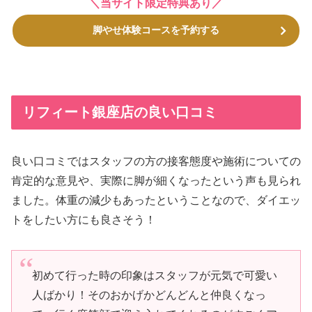
＼当サイト限定特典あり／
脚やせ体験コースを予約する
リフィート銀座店の良い口コミ
良い口コミではスタッフの方の接客態度や施術についての
肯定的な意見や、実際に脚が細くなったという声も見られ
ました。体重の減少もあったということなので、ダイエッ
トをしたい方にも良さそう！
初めて行った時の印象はスタッフが元気で可愛い
人ばかり！そのおかげかどんどんと仲良くなっ