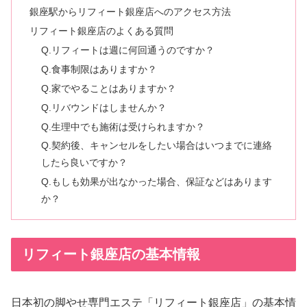
銀座駅からリフィート銀座店へのアクセス方法
リフィート銀座店のよくある質問
Q.リフィートは週に何回通うのですか？
Q.食事制限はありますか？
Q.家でやることはありますか？
Q.リバウンドはしませんか？
Q.生理中でも施術は受けられますか？
Q.契約後、キャンセルをしたい場合はいつまでに連絡
したら良いですか？
Q.もしも効果が出なかった場合、保証などはあります
か？
リフィート銀座店の基本情報
日本初の脚やせ専門エステ「リフィート銀座店」の基本情