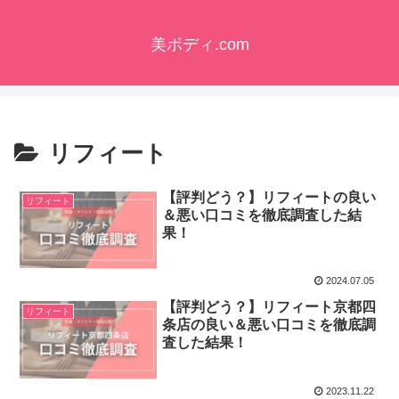
美ボディ.com
リフィート
【評判どう？】リフィートの良い
リフィート
＆悪い口コミを徹底調査した結
果！
2024.07.05
【評判どう？】リフィート京都四
リフィート
条店の良い＆悪い口コミを徹底調
査した結果！
2023.11.22