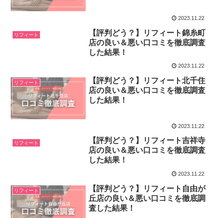
2023.11.22
【評判どう？】リフィート錦糸町
リフィート
店の良い＆悪い口コミを徹底調査
した結果！
2023.11.22
【評判どう？】リフィート北千住
リフィート
店の良い＆悪い口コミを徹底調査
した結果！
2023.11.22
【評判どう？】リフィート吉祥寺
リフィート
店の良い＆悪い口コミを徹底調査
した結果！
2023.11.22
【評判どう？】リフィート自由が
リフィート
丘店の良い＆悪い口コミを徹底調
査した結果！