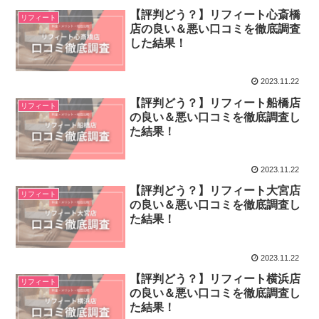
【評判どう？】リフィート心斎橋
リフィート
店の良い＆悪い口コミを徹底調査
した結果！
2023.11.22
【評判どう？】リフィート船橋店
リフィート
の良い＆悪い口コミを徹底調査し
た結果！
2023.11.22
【評判どう？】リフィート大宮店
リフィート
の良い＆悪い口コミを徹底調査し
た結果！
2023.11.22
【評判どう？】リフィート横浜店
リフィート
の良い＆悪い口コミを徹底調査し
た結果！