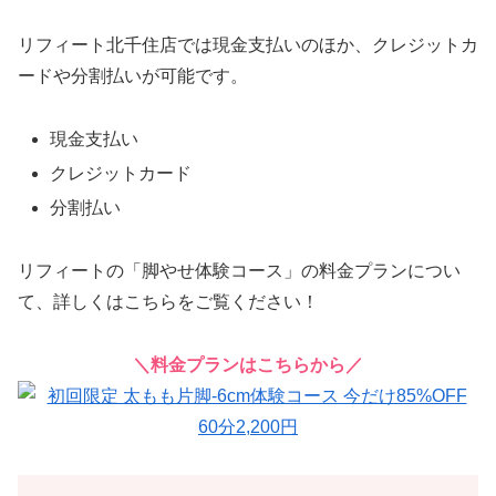
リフィート北千住店では現金支払いのほか、クレジットカ
ードや分割払いが可能です。
現金支払い
クレジットカード
分割払い
リフィートの「脚やせ体験コース」の料金プランについ
て、詳しくはこちらをご覧ください！
＼料金プランはこちらから／