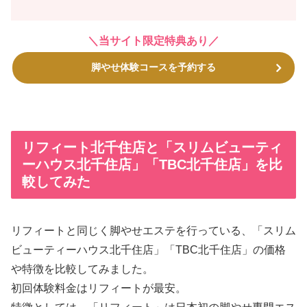
＼当サイト限定特典あり／
脚やせ体験コースを予約する
リフィート北千住店と「スリムビューティ
ーハウス北千住店」「TBC北千住店」を比
較してみた
リフィートと同じく脚やせエステを行っている、「スリム
ビューティーハウス北千住店」「TBC北千住店」の価格
や特徴を比較してみました。
初回体験料金はリフィートが最安。