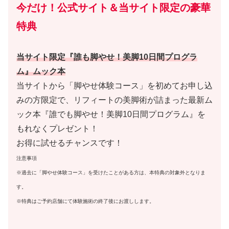
今だけ！公式サイト＆当サイト限定の豪華
特典
当サイト限定『誰も脚やせ！美脚10日間プログラ
ム』ムック本
当サイトから「脚やせ体験コース」を初めてお申し込
みの方限定で、リフィートの美脚術が詰まった最新ム
ック本『誰でも脚やせ！美脚10日間プログラム』を
もれなくプレゼント！
お得に試せるチャンスです！
注意事項
※過去に「脚やせ体験コース」を受けたことがある方は、本特典の対象外となりま
す。
※特典はご予約店舗にて体験施術の終了後にお渡しします。