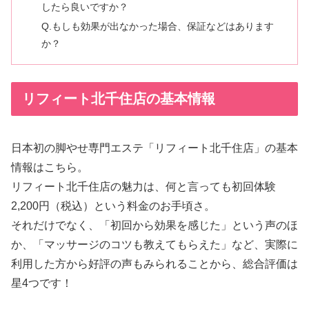
したら良いですか？
Q.もしも効果が出なかった場合、保証などはあります
か？
リフィート北千住店の基本情報
日本初の脚やせ専門エステ「リフィート北千住店」の基本
情報はこちら。
リフィート北千住店の魅力は、何と言っても初回体験
2,200円（税込）という料金のお手頃さ。
それだけでなく、「初回から効果を感じた」という声のほ
か、「マッサージのコツも教えてもらえた」など、実際に
利用した方から好評の声もみられることから、総合評価は
星4つです！