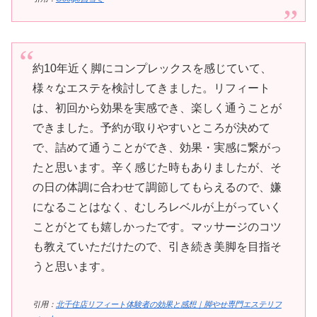
約10年近く脚にコンプレックスを感じていて、
様々なエステを検討してきました。リフィート
は、初回から効果を実感でき、楽しく通うことが
できました。予約が取りやすいところが決めて
で、詰めて通うことができ、効果・実感に繋がっ
たと思います。辛く感じた時もありましたが、そ
の日の体調に合わせて調節してもらえるので、嫌
になることはなく、むしろレベルが上がっていく
ことがとても嬉しかったです。マッサージのコツ
も教えていただけたので、引き続き美脚を目指そ
うと思います。
引用：
北千住店リフィート体験者の効果と感想｜脚やせ専門エステリフ