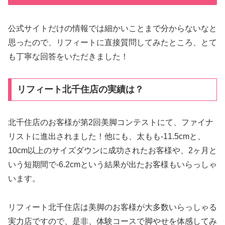
公式サイトだけの情報では細かいことまで分からないなと
思ったので、リフィートに直接質問してみたところ、とて
も丁寧な回答をいただきました！
リフィート北千住店の実績は？
北千住店のお客様が第2回美脚コンテストにて、ファイナ
リストに進出されました！他にも、太もも-11.5cmと、
10cm以上のサイズダウンに成功されたお客様や、2ヶ月と
いう短期間で-6.2cmという結果が出たお客様もいらっしゃ
います。
リフィート北千住店は美脚のお客様が大多数いらっしゃる
実力店ですので、是非、体験コースで脚やせを体感してみ