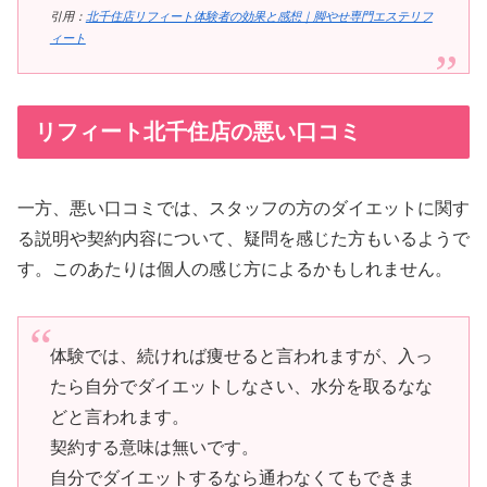
引用：
北千住店リフィート体験者の効果と感想｜脚やせ専門エステリフ
ィート
リフィート北千住店の悪い口コミ
一方、悪い口コミでは、スタッフの方のダイエットに関す
る説明や契約内容について、疑問を感じた方もいるようで
す。このあたりは個人の感じ方によるかもしれません。
体験では、続ければ痩せると言われますが、入っ
たら自分でダイエットしなさい、水分を取るなな
どと言われます。
契約する意味は無いです。
自分でダイエットするなら通わなくてもできま