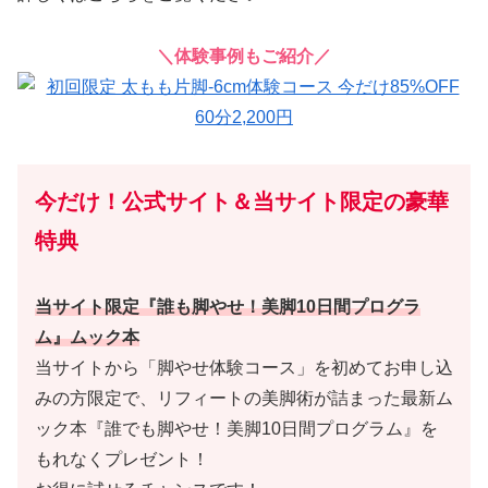
＼体験事例もご紹介／
今だけ！公式サイト＆当サイト限定の豪華
特典
当サイト限定『誰も脚やせ！美脚10日間プログラ
ム』ムック本
当サイトから「脚やせ体験コース」を初めてお申し込
みの方限定で、リフィートの美脚術が詰まった最新ム
ック本『誰でも脚やせ！美脚10日間プログラム』を
もれなくプレゼント！