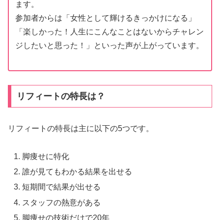
ます。
参加者からは「女性として輝けるきっかけになる」
「楽しかった！人生にこんなことはないからチャレン
ジしたいと思った！」といった声が上がっています。
リフィートの特長は？
リフィートの特長は主に以下の5つです。
脚痩せに特化
誰が見てもわかる結果を出せる
短期間で結果が出せる
スタッフの熱意がある
脚痩せの技術だけで20年