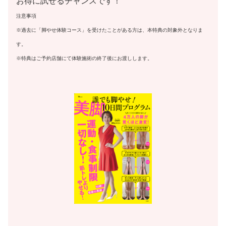
お得に試せるチャンスです！
注意事項
※過去に「脚やせ体験コース」を受けたことがある方は、本特典の対象外となりま
す。
※特典はご予約店舗にて体験施術の終了後にお渡しします。