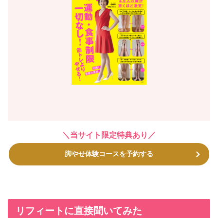
＼当サイト限定特典あり／
脚やせ体験コースを予約する
リフィートに直接聞いてみた