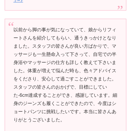
ィート
以前から脚の事が気になっていて、娘からリフィ
ートさんを紹介してもらい、通うきっかけとなり
ました。スタッフの皆さんが良い方ばかりで、マ
ッサージも一生懸命入って下さって、自宅での半
身浴やマッサージの仕方も詳しく教えて下さいま
した。体重が増えて悩んだ時も、色々アドバイス
をくださり、安心して過ごすことができました。
スタッフの皆さんのおかげで、目標にしてい
た-6cm達成することができ、感謝しています。細
身のジーンズも履くことができたので、今度はシ
ョートパンツに挑戦したいです。本当に皆さんあ
りがとうございました。