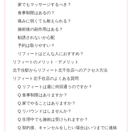
家でもマッサージするべき？
食事制限はあるの？
痛みに弱くても耐えられる？
施術後の副作用はある？
勧誘されないか心配
予約は取りやすい？
リフィートはどんな人におすすめ？
リフィートのメリット・デメリット
北千住駅からリフィート北千住店へのアクセス方法
リフィート北千住店のよくある質問
Q.リフィートは週に何回通うのですか？
Q.食事制限はありますか？
Q.家でやることはありますか？
Q.リバウンドはしませんか？
Q.生理中でも施術は受けられますか？
Q.契約後、キャンセルをしたい場合はいつまでに連絡