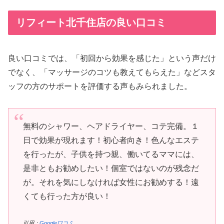
リフィート北千住店の良い口コミ
良い口コミでは、「初回から効果を感じた」という声だけ
でなく、「マッサージのコツも教えてもらえた」などスタ
ッフの方のサポートを評価する声もみられました。
無料のシャワー、ヘアドライヤー、コテ完備。１
日で効果が現れます！初心者向き！色んなエステ
を行ったが、子供を持つ親、働いてるママには、
是非ともお勧めしたい！個室ではないのが残念だ
が。それを気にしなければ女性にお勧めする！遠
くても行った方が良い！
引用：
Google口コミ