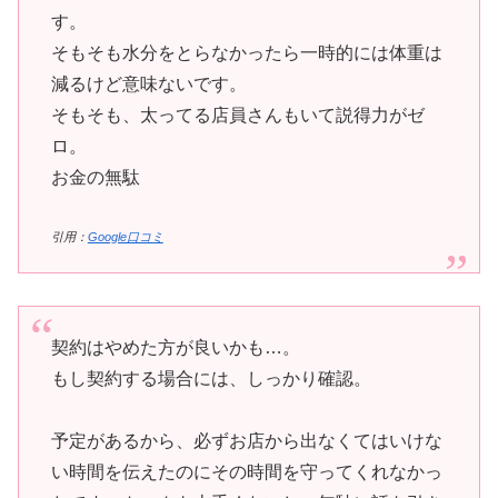
す。
そもそも水分をとらなかったら一時的には体重は
減るけど意味ないです。
そもそも、太ってる店員さんもいて説得力がゼ
ロ。
お金の無駄
引用：
Google口コミ
契約はやめた方が良いかも…。
もし契約する場合には、しっかり確認。
予定があるから、必ずお店から出なくてはいけな
い時間を伝えたのにその時間を守ってくれなかっ