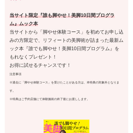
当サイト限定『誰も脚やせ！美脚10日間プログラ
ム』ムック本
当サイトから「脚やせ体験コース」を初めてお申し込
みの方限定で、リフィートの美脚術が詰まった最新ム
ック本『誰でも脚やせ！美脚10日間プログラム』を
もれなくプレゼント！
お得に試せるチャンスです！
注意事項
※過去に「脚やせ体験コース」を受けたことがある方は、本特典の対象外となりま
す。
※特典はご予約店舗にて体験施術の終了後にお渡しします。