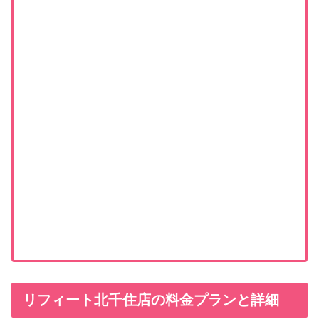
リフィート北千住店の料金プランと詳細